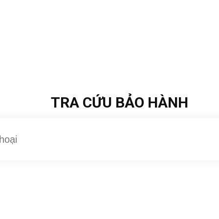
TRA CỨU BẢO HÀNH