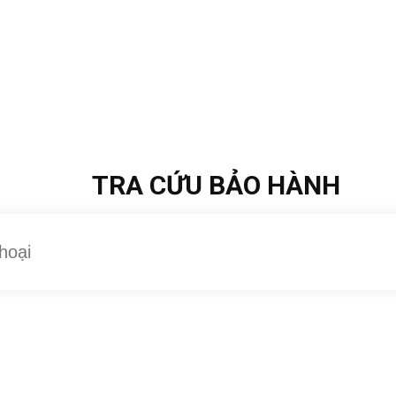
TRA CỨU BẢO HÀNH