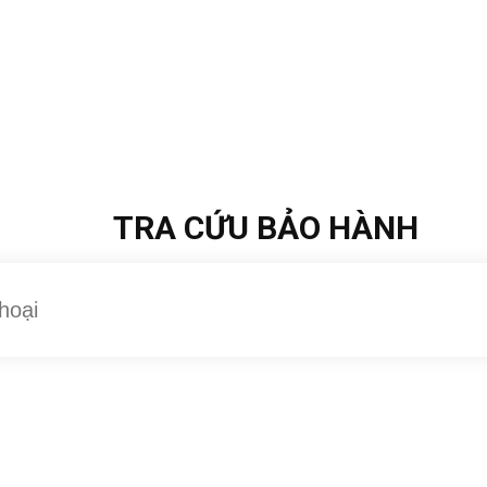
TRA CỨU BẢO HÀNH