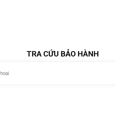
TRA CỨU BẢO HÀNH