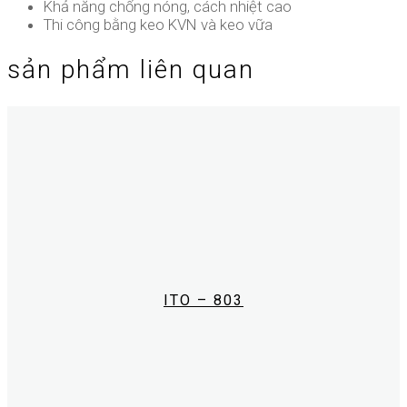
Khả năng chống nóng, cách nhiệt cao
Thi công bằng keo KVN và keo vữa
sản phẩm liên quan
ITO – 803