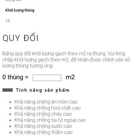
Khối lượng thùng
15
QUY ĐỔI
Bảng quy đổi khối lượng gạch theo m2 ra thùng. Vui lòng
nhập khối lượng gạch theo m2, để nhận được chính xác số
lượng thùng tương ứng.
0
thùng
=
m2
Tính năng sản phẩm
Khả năng chống ăn mòn cao
Khả năng chống hoá chất cao
Khả năng chống cháy cao
Khả năng chống tia tử ngoại cao
Khả năng chống xước cao
Khả năng chống thấm cao