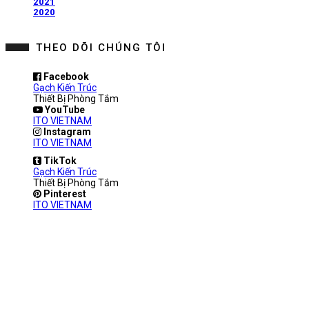
2021
2020
THEO DÕI CHÚNG TÔI
Facebook
Gạch Kiến Trúc
Thiết Bị Phòng Tắm
YouTube
ITO VIETNAM
Instagram
ITO VIETNAM
TikTok
Gạch Kiến Trúc
Thiết Bị Phòng Tắm
Pinterest
ITO VIETNAM