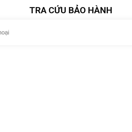
TRA CỨU BẢO HÀNH