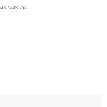
thùng tương ứng.