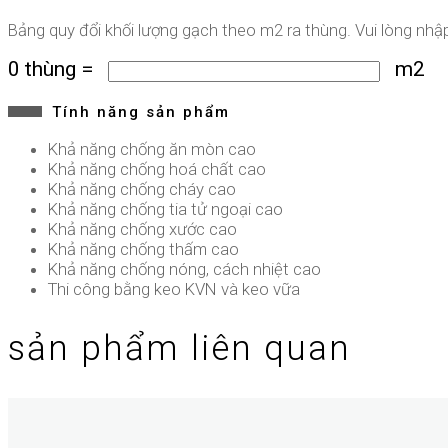
Bảng quy đổi khối lượng gạch theo m2 ra thùng. Vui lòng nh
0
thùng
=
m2
Tính năng sản phẩm
Khả năng chống ăn mòn cao
Khả năng chống hoá chất cao
Khả năng chống cháy cao
Khả năng chống tia tử ngoại cao
Khả năng chống xước cao
Khả năng chống thấm cao
Khả năng chống nóng, cách nhiệt cao
Thi công bằng keo KVN và keo vữa
sản phẩm liên quan