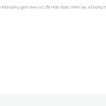
ập khối lượng gạch theo m2, để nhận được chính xác số lượng 