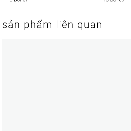
sản phẩm liên quan