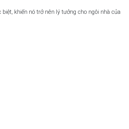
ệt, khiến nó trở nên lý tưởng cho ngôi nhà của