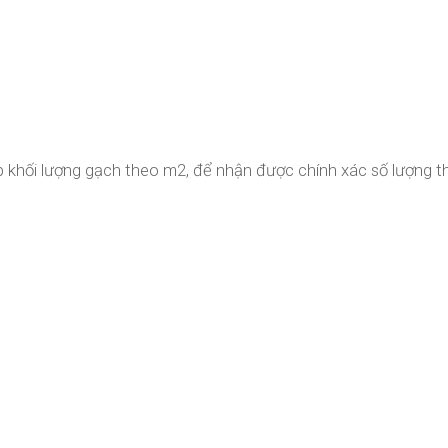
ập khối lượng gạch theo m2, để nhận được chính xác số lượng 