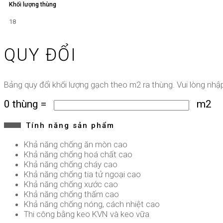
Khối lượng thùng
18
QUY ĐỔI
Bảng quy đổi khối lượng gạch theo m2 ra thùng. Vui lòng nh
0
thùng
=
m2
Tính năng sản phẩm
Khả năng chống ăn mòn cao
Khả năng chống hoá chất cao
Khả năng chống cháy cao
Khả năng chống tia tử ngoại cao
Khả năng chống xước cao
Khả năng chống thấm cao
Khả năng chống nóng, cách nhiệt cao
Thi công bằng keo KVN và keo vữa