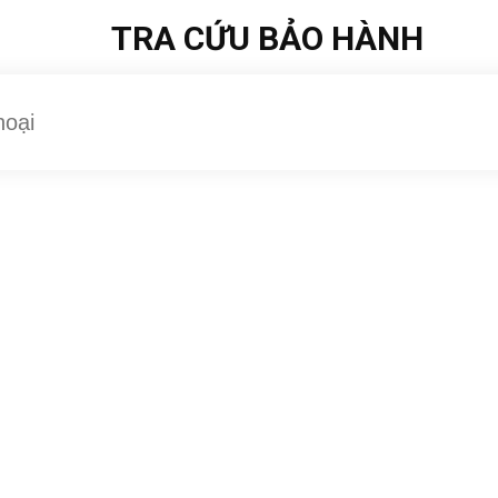
TRA CỨU BẢO HÀNH