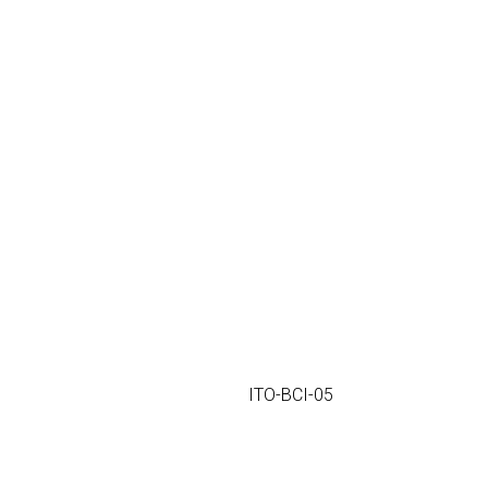
ITO-BCI-05