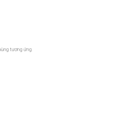
thùng tương ứng.