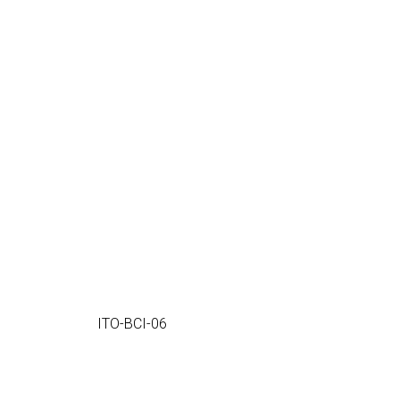
ITO-BCI-06