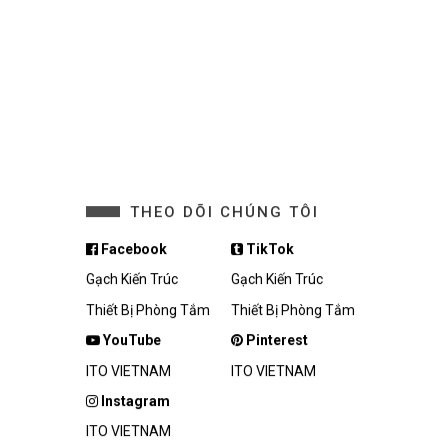
THEO DÕI CHÚNG TÔI
Facebook
TikTok
Gạch Kiến Trúc
Gạch Kiến Trúc
Thiết Bị Phòng Tắm
Thiết Bị Phòng Tắm
YouTube
Pinterest
ITO VIETNAM
ITO VIETNAM
Instagram
ITO VIETNAM