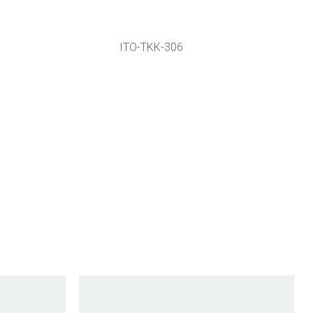
ITO-TKK-306