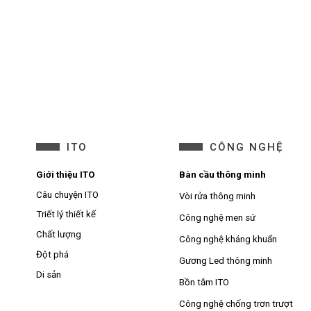
ITO
CÔNG NGHỆ
Giới thiệu ITO
Bàn cầu thông minh
Câu chuyện ITO
Vòi rửa thông minh
Triết lý thiết kế
Công nghệ men sứ
Chất lượng
Công nghệ kháng khuẩn
Đột phá
Gương Led thông minh
Di sản
Bồn tắm ITO
Công nghệ chống trơn trượt