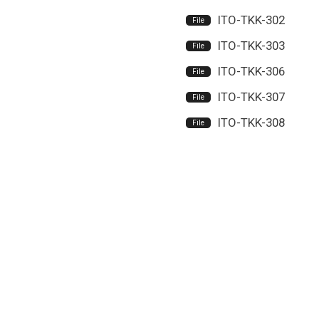
ITO-TKK-302
ITO-TKK-303
ITO-TKK-306
ITO-TKK-307
ITO-TKK-308