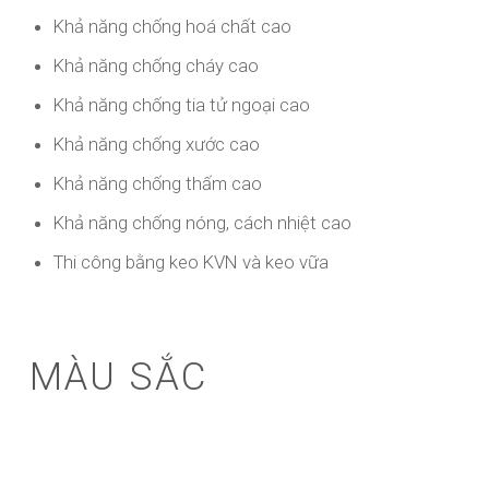
Khả năng chống hoá chất cao
Khả năng chống cháy cao
Khả năng chống tia tử ngoại cao
Khả năng chống xước cao
Khả năng chống thấm cao
Khả năng chống nóng, cách nhiệt cao
Thi công bằng keo KVN và keo vữa
MÀU SẮC