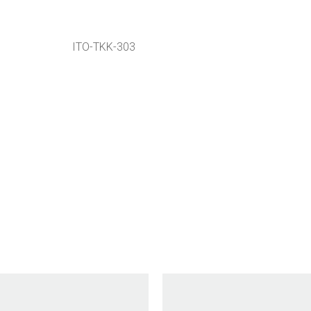
ITO-TKK-303