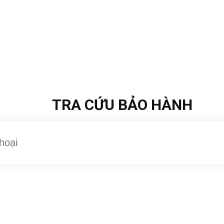
TRA CỨU BẢO HÀNH