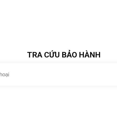
TRA CỨU BẢO HÀNH