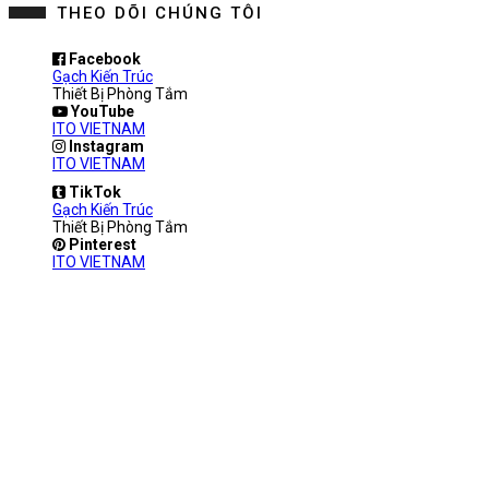
THEO DÕI CHÚNG TÔI
Facebook
Gạch Kiến Trúc
Thiết Bị Phòng Tắm
YouTube
ITO VIETNAM
Instagram
ITO VIETNAM
TikTok
Gạch Kiến Trúc
Thiết Bị Phòng Tắm
Pinterest
ITO VIETNAM