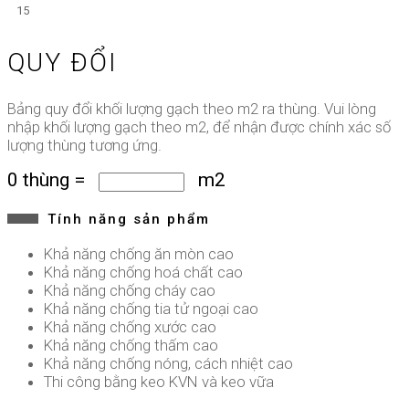
15
QUY ĐỔI
Bảng quy đổi khối lượng gạch theo m2 ra thùng. Vui lòng
nhập khối lượng gạch theo m2, để nhận được chính xác số
lượng thùng tương ứng.
0
thùng
=
m2
Tính năng sản phẩm
Khả năng chống ăn mòn cao
Khả năng chống hoá chất cao
Khả năng chống cháy cao
Khả năng chống tia tử ngoại cao
Khả năng chống xước cao
Khả năng chống thấm cao
Khả năng chống nóng, cách nhiệt cao
Thi công bằng keo KVN và keo vữa