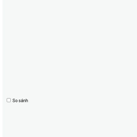
So sánh