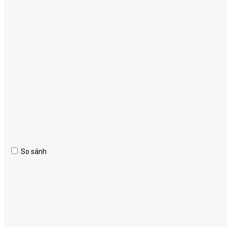
So sánh