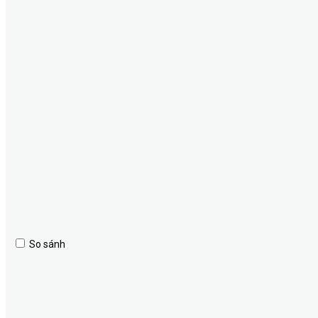
So sánh