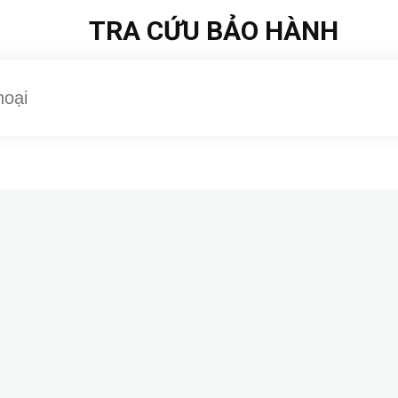
TRA CỨU BẢO HÀNH