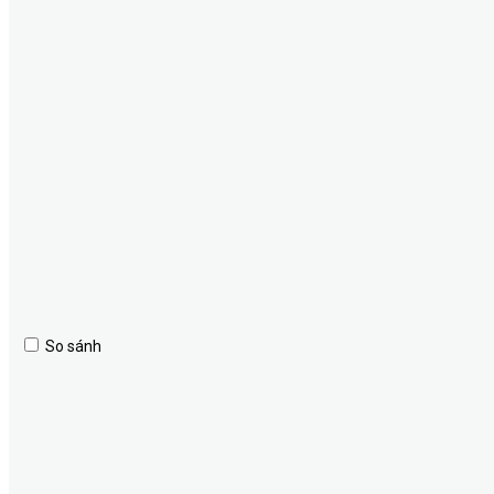
So sánh