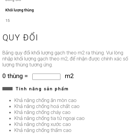
Khối lượng thùng
15
QUY ĐỔI
Bảng quy đổi khối lượng gạch theo m2 ra thùng. Vui lòng
nhập khối lượng gạch theo m2, để nhận được chính xác số
lượng thùng tương ứng.
0
thùng
=
m2
Tính năng sản phẩm
Khả năng chống ăn mòn cao
Khả năng chống hoá chất cao
Khả năng chống cháy cao
Khả năng chống tia tử ngoại cao
Khả năng chống xước cao
Khả năng chống thấm cao