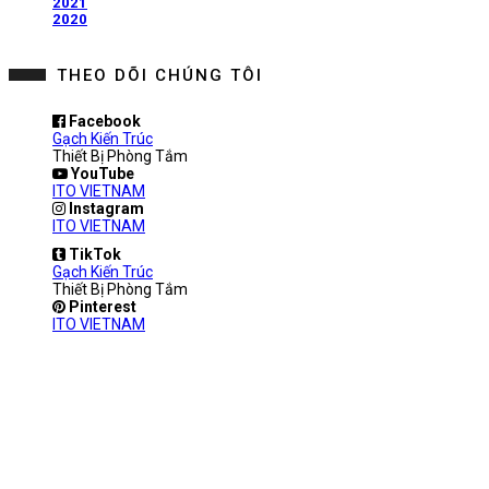
2021
2020
THEO DÕI CHÚNG TÔI
Facebook
Gạch Kiến Trúc
Thiết Bị Phòng Tắm
YouTube
ITO VIETNAM
Instagram
ITO VIETNAM
TikTok
Gạch Kiến Trúc
Thiết Bị Phòng Tắm
Pinterest
ITO VIETNAM