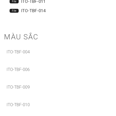
ITO-TBF-011
ITO-TBF-014
MÀU SẮC
ITO-TBF-004
ITO-TBF-006
ITO-TBF-009
ITO-TBF-010