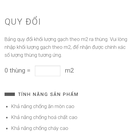
QUY ĐỔI
Bảng quy đổi khối lượng gạch theo m2 ra thùng. Vui lòng
nhập khối lượng gạch theo m2, để nhận được chính xác
số lượng thùng tương ứng.
0
thùng
=
m2
TÍNH NĂNG SẢN PHẨM
Khả năng chống ăn mòn cao
Khả năng chống hoá chất cao
Khả năng chống cháy cao