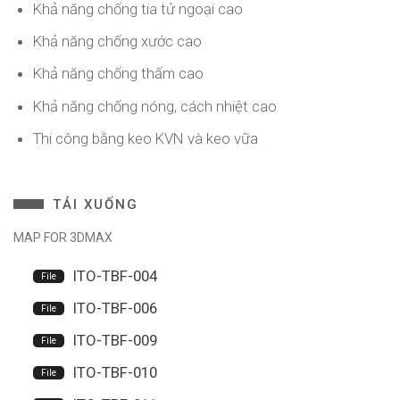
Khả năng chống tia tử ngoại cao
Khả năng chống xước cao
Khả năng chống thấm cao
Khả năng chống nóng, cách nhiệt cao
Thi công bằng keo KVN và keo vữa
TẢI XUỐNG
MAP FOR 3DMAX
ITO-TBF-004
ITO-TBF-006
ITO-TBF-009
ITO-TBF-010