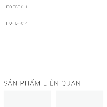
ITO-TBF-011
ITO-TBF-014
SẢN PHẨM LIÊN QUAN