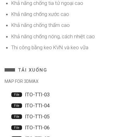
Khả năng chống tia tử ngoại cao
Khả năng chống xước cao
Khả năng chống thấm cao
Khả năng chống nóng, cách nhiệt cao
Thi công bằng keo KVN và keo vữa
TẢI XUỐNG
MAP FOR 3DMAX
ITO-TTI-03
ITO-TTI-04
ITO-TTI-05
ITO-TTI-06