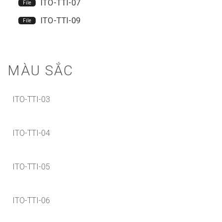
ITO-TTI-07
ITO-TTI-09
MÀU SẮC
ITO-TTI-03
ITO-TTI-04
ITO-TTI-05
ITO-TTI-06