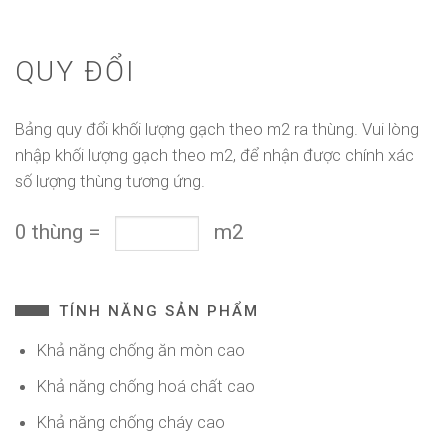
QUY ĐỔI
Bảng quy đổi khối lượng gạch theo m2 ra thùng. Vui lòng
nhập khối lượng gạch theo m2, để nhận được chính xác
số lượng thùng tương ứng.
0
thùng
=
m2
TÍNH NĂNG SẢN PHẨM
Khả năng chống ăn mòn cao
Khả năng chống hoá chất cao
Khả năng chống cháy cao