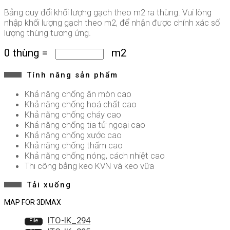
Bảng quy đổi khối lượng gạch theo m2 ra thùng. Vui lòng
nhập khối lượng gạch theo m2, để nhận được chính xác số
lượng thùng tương ứng.
0
thùng
=
m2
Tính năng sản phẩm
Khả năng chống ăn mòn cao
Khả năng chống hoá chất cao
Khả năng chống cháy cao
Khả năng chống tia tử ngoại cao
Khả năng chống xước cao
Khả năng chống thấm cao
Khả năng chống nóng, cách nhiệt cao
Thi công bằng keo KVN và keo vữa
Tải xuống
MAP FOR 3DMAX
ITO-IK_294