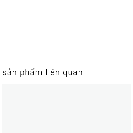
sản phẩm liên quan