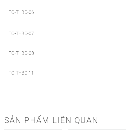
ITO-THBC-06
ITO-THBC-07
ITO-THBC-08
ITO-THBC-11
SẢN PHẨM LIÊN QUAN