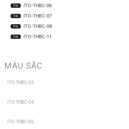
ITO-THBC-06
ITO-THBC-07
ITO-THBC-08
ITO-THBC-11
MÀU SẮC
ITO-THBC-03
ITO-THBC-04
ITO-THBC-05