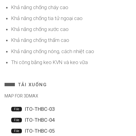
Khả năng chống cháy cao
Khả năng chống tia tử ngoại cao
Khả năng chống xước cao
Khả năng chống thấm cao
Khả năng chống nóng, cách nhiệt cao
Thi công bằng keo KVN và keo vữa
TẢI XUỐNG
MAP FOR 3DMAX
ITO-THBC-03
ITO-THBC-04
ITO-THBC-05