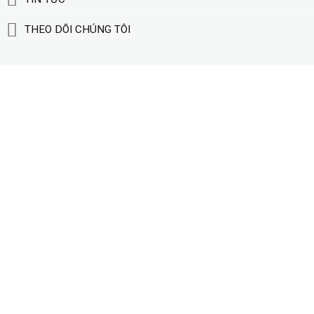
THEO DÕI CHÚNG TÔI