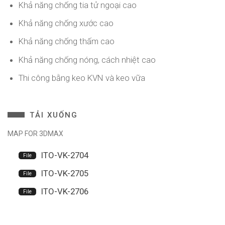
Khả năng chống tia tử ngoại cao
Khả năng chống xước cao
Khả năng chống thấm cao
Khả năng chống nóng, cách nhiệt cao
Thi công bằng keo KVN và keo vữa
TẢI XUỐNG
MAP FOR 3DMAX
ITO-VK-2704
ITO-VK-2705
ITO-VK-2706