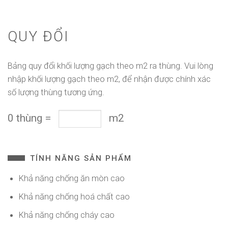
QUY ĐỔI
Bảng quy đổi khối lượng gạch theo m2 ra thùng. Vui lòng
nhập khối lượng gạch theo m2, để nhận được chính xác
số lượng thùng tương ứng.
0
thùng
=
m2
TÍNH NĂNG SẢN PHẨM
Khả năng chống ăn mòn cao
Khả năng chống hoá chất cao
Khả năng chống cháy cao