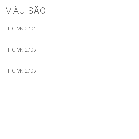
MÀU SẮC
ITO-VK-2704
ITO-VK-2705
ITO-VK-2706