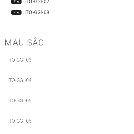
ITO-GGI-07
ITO-GGI-09
MÀU SẮC
ITO-GGI-03
ITO-GGI-04
ITO-GGI-05
ITO-GGI-06