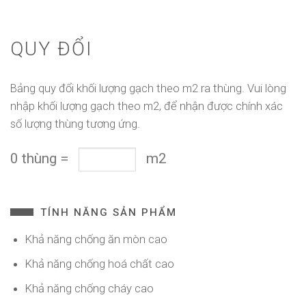
QUY ĐỔI
Bảng quy đổi khối lượng gạch theo m2 ra thùng. Vui lòng
nhập khối lượng gạch theo m2, để nhận được chính xác
số lượng thùng tương ứng.
0
thùng
=
m2
TÍNH NĂNG SẢN PHẨM
Khả năng chống ăn mòn cao
Khả năng chống hoá chất cao
Khả năng chống cháy cao