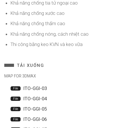
Khả năng chống tia tử ngoại cao
Khả năng chống xước cao
Khả năng chống thấm cao
Khả năng chống nóng, cách nhiệt cao
Thi công bằng keo KVN và keo vữa
TẢI XUỐNG
MAP FOR 3DMAX
ITO-GGI-03
ITO-GGI-04
ITO-GGI-05
ITO-GGI-06