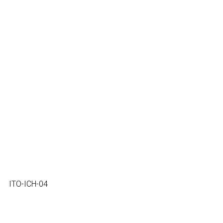
ITO-ICH-04