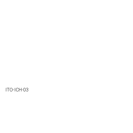
ITO-ICH-03