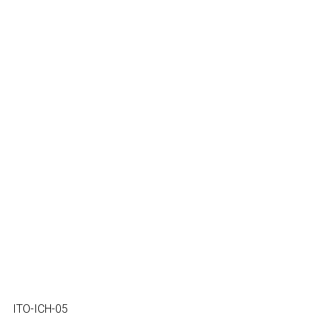
ITO-ICH-05