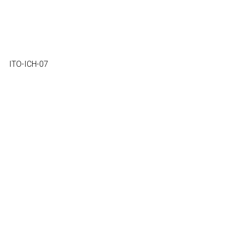
ITO-ICH-07