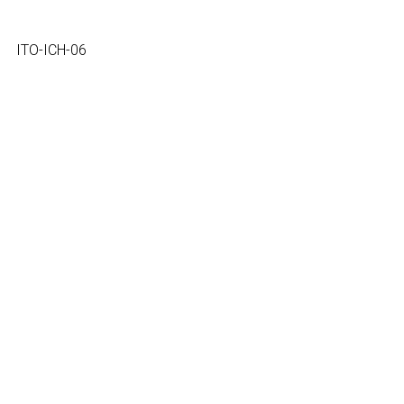
ITO-ICH-06