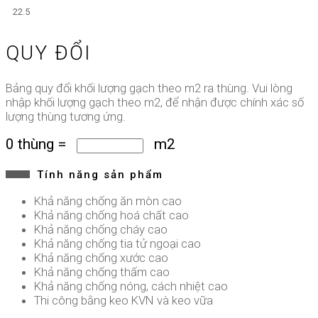
22.5
QUY ĐỔI
Bảng quy đổi khối lượng gạch theo m2 ra thùng. Vui lòng
nhập khối lượng gạch theo m2, để nhận được chính xác số
lượng thùng tương ứng.
0
thùng
=
m2
Tính năng sản phẩm
Khả năng chống ăn mòn cao
Khả năng chống hoá chất cao
Khả năng chống cháy cao
Khả năng chống tia tử ngoại cao
Khả năng chống xước cao
Khả năng chống thấm cao
Khả năng chống nóng, cách nhiệt cao
Thi công bằng keo KVN và keo vữa