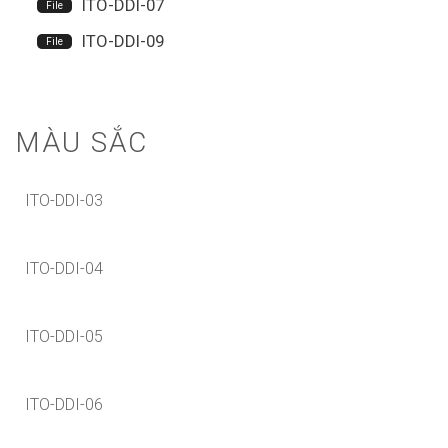
ITO-DDI-07
ITO-DDI-09
MÀU SẮC
ITO-DDI-03
ITO-DDI-04
ITO-DDI-05
ITO-DDI-06