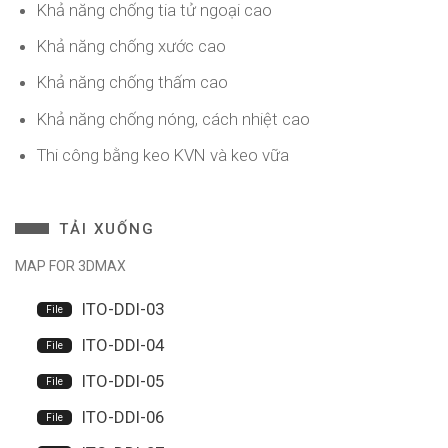
Khả năng chống tia tử ngoại cao
Khả năng chống xước cao
Khả năng chống thấm cao
Khả năng chống nóng, cách nhiệt cao
Thi công bằng keo KVN và keo vữa
TẢI XUỐNG
MAP FOR 3DMAX
ITO-DDI-03
ITO-DDI-04
ITO-DDI-05
ITO-DDI-06