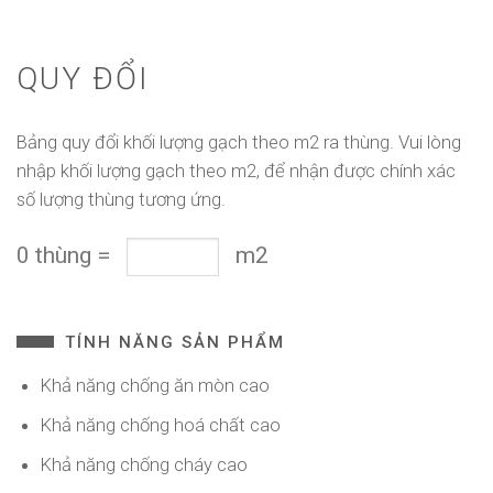
QUY ĐỔI
Bảng quy đổi khối lượng gạch theo m2 ra thùng. Vui lòng
nhập khối lượng gạch theo m2, để nhận được chính xác
số lượng thùng tương ứng.
0
thùng
=
m2
TÍNH NĂNG SẢN PHẨM
Khả năng chống ăn mòn cao
Khả năng chống hoá chất cao
Khả năng chống cháy cao