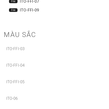
ITO-FFI-07
ITO-FFI-09
MÀU SẮC
ITO-FFI-03
ITO-FFI-04
ITO-FFI-05
ITO-06