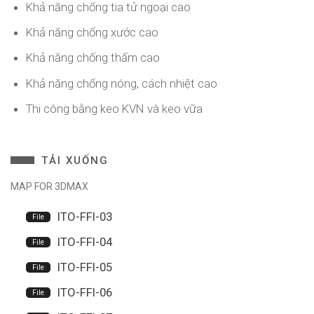
Khả năng chống tia tử ngoại cao
Khả năng chống xước cao
Khả năng chống thấm cao
Khả năng chống nóng, cách nhiệt cao
Thi công bằng keo KVN và keo vữa
TẢI XUỐNG
MAP FOR 3DMAX
ITO-FFI-03
ITO-FFI-04
ITO-FFI-05
ITO-FFI-06