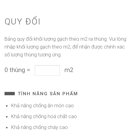
QUY ĐỔI
Bảng quy đổi khối lượng gạch theo m2 ra thùng. Vui lòng
nhập khối lượng gạch theo m2, để nhận được chính xác
số lượng thùng tương ứng.
0
thùng
=
m2
TÍNH NĂNG SẢN PHẨM
Khả năng chống ăn mòn cao
Khả năng chống hoá chất cao
Khả năng chống cháy cao