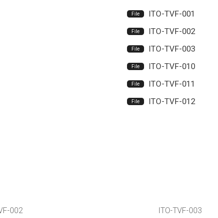
ITO-TVF-001
ITO-TVF-002
ITO-TVF-003
ITO-TVF-010
ITO-TVF-011
ITO-TVF-012
VF-002
ITO-TVF-003