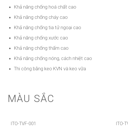
Khả năng chống hoá chất cao
Khả năng chống cháy cao
Khả năng chống tia tử ngoại cao
Khả năng chống xước cao
Khả năng chống thấm cao
Khả năng chống nóng, cách nhiệt cao
Thi công bằng keo KVN và keo vữa
MÀU SẮC
ITO-TVF-001
ITO-T