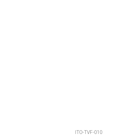
ITO-TVF-010