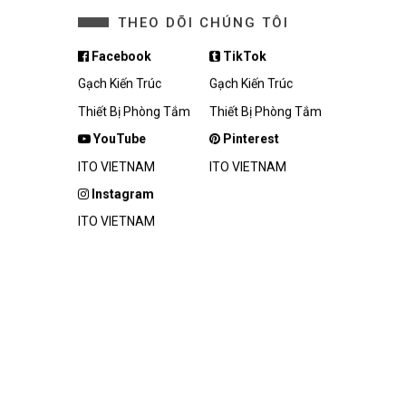
THEO DÕI CHÚNG TÔI
Facebook
TikTok
Gạch Kiến Trúc
Gạch Kiến Trúc
Thiết Bị Phòng Tắm
Thiết Bị Phòng Tắm
YouTube
Pinterest
ITO VIETNAM
ITO VIETNAM
Instagram
ITO VIETNAM