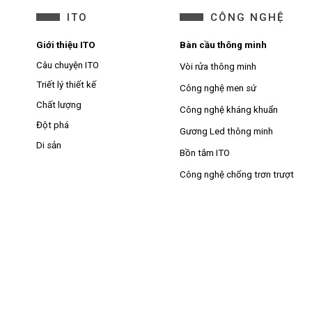
ITO
CÔNG NGHỆ
Giới thiệu ITO
Bàn cầu thông minh
Câu chuyện ITO
Vòi rửa thông minh
Triết lý thiết kế
Công nghệ men sứ
Chất lượng
Công nghệ kháng khuẩn
Đột phá
Gương Led thông minh
Di sản
Bồn tắm ITO
Công nghệ chống trơn trượt