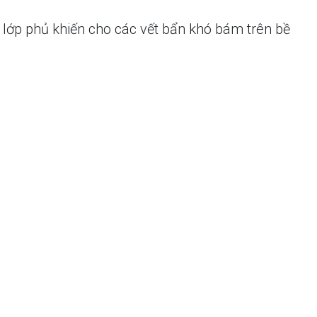
lớp phủ khiến cho các vết bẩn khó bám trên bề