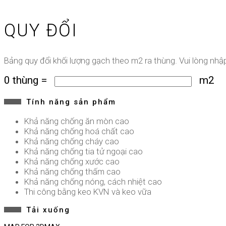
QUY ĐỔI
Bảng quy đổi khối lượng gạch theo m2 ra thùng. Vui lòng nh
0
thùng
=
m2
Tính năng sản phẩm
Khả năng chống ăn mòn cao
Khả năng chống hoá chất cao
Khả năng chống cháy cao
Khả năng chống tia tử ngoại cao
Khả năng chống xước cao
Khả năng chống thấm cao
Khả năng chống nóng, cách nhiệt cao
Thi công bằng keo KVN và keo vữa
Tải xuống