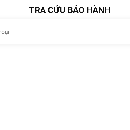
TRA CỨU BẢO HÀNH