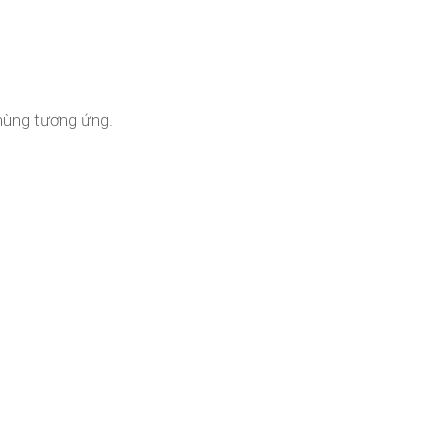
thùng tương ứng.