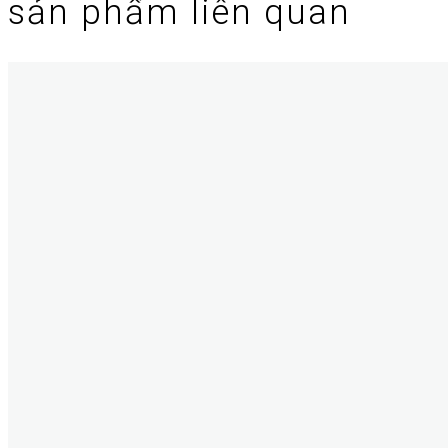
sản phẩm liên quan