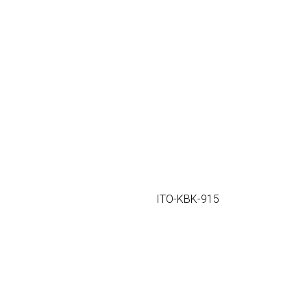
ITO-KBK-915