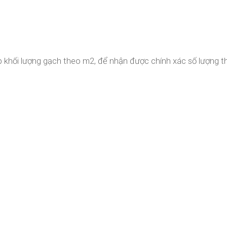
ập khối lượng gạch theo m2, để nhận được chính xác số lượng 