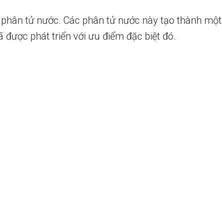
phân tử nước. Các phân tử nước này tạo thành một 
được phát triển với ưu điểm đặc biệt đó.