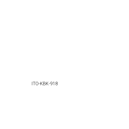
ITO-KBK-918